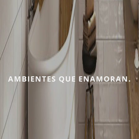
AMBIENTES QUE ENAMORAN.